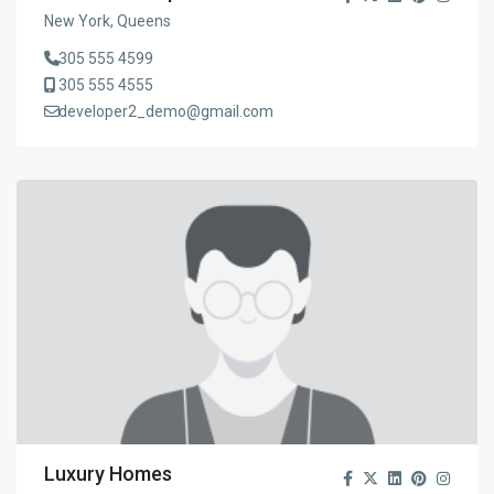
New York, Queens
305 555 4599
305 555 4555
developer2_demo@gmail.com
Luxury Homes