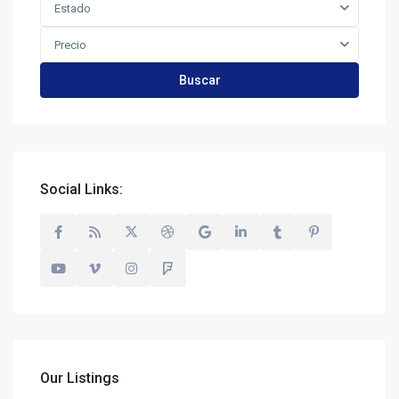
Estado
Precio
Buscar
Social Links:
Our Listings