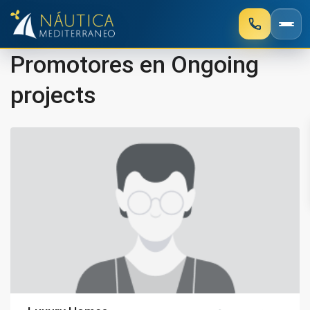
Promotores en Ongoing
projects