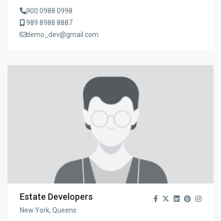
900 0988 0998
989 8988 8887
demo_dev@gmail.com
Estate Developers
New York, Queens