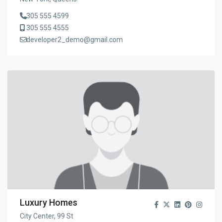
305 555 4599
305 555 4555
developer2_demo@gmail.com
Luxury Homes
City Center, 99 St